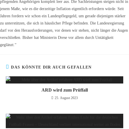
pflegenden Angehörigen komplett leer aus. Die Sachleistungen steigen nicht in
jenem Maße, wie es die derzeitige Inflation eigentlich erfordern würde. Seit
Jahren fordern wir schon ein Landespflegegeld, um gerade diejenigen stärker
zu unterstützen, die sich in häuslicher Pflege befinden. Die Landesregierung
darf vor den Herausforderungen, vor denen wir stehen, nicht länger die Augen
verschließen. Bisher hat Ministerin Drese vor allem durch Untätigkeit
geglänzt.“
DAS KÖNNTE DIR AUCH GEFALLEN
ARD wird zum Prüffall
25. August 2023