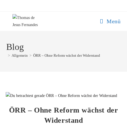
Menü
Blog
>
Allgemein
>
ÖRR – Ohne Reform wächst der Widerstand
ÖRR – Ohne Reform wächst der
Widerstand