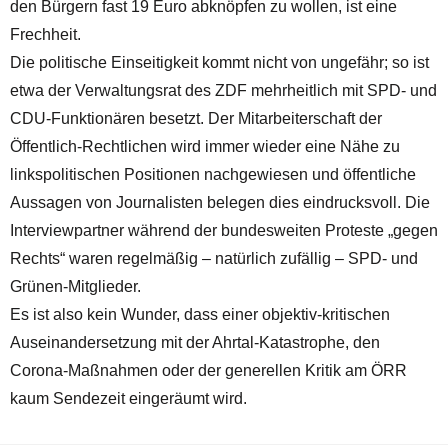
den Bürgern fast 19 Euro abknöpfen zu wollen, ist eine
Frechheit.
Die politische Einseitigkeit kommt nicht von ungefähr; so ist
etwa der Verwaltungsrat des ZDF mehrheitlich mit SPD- und
CDU-Funktionären besetzt. Der Mitarbeiterschaft der
Öffentlich-Rechtlichen wird immer wieder eine Nähe zu
linkspolitischen Positionen nachgewiesen und öffentliche
Aussagen von Journalisten belegen dies eindrucksvoll. Die
Interviewpartner während der bundesweiten Proteste „gegen
Rechts“ waren regelmäßig – natürlich zufällig – SPD- und
Grünen-Mitglieder.
Es ist also kein Wunder, dass einer objektiv-kritischen
Auseinandersetzung mit der Ahrtal-Katastrophe, den
Corona-Maßnahmen oder der generellen Kritik am ÖRR
kaum Sendezeit eingeräumt wird.