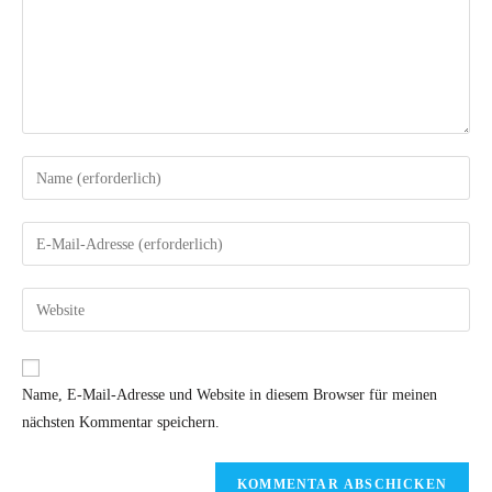
Name, E-Mail-Adresse und Website in diesem Browser für meinen
nächsten Kommentar speichern.