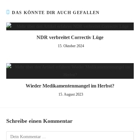
DAS KÖNNTE DIR AUCH GEFALLEN
NDR verbreitet Correctiv Lüge
15. Oktober 2024
Wieder Medikamentenmangel im Herbst?
15. August 2023
Schreibe einen Kommentar