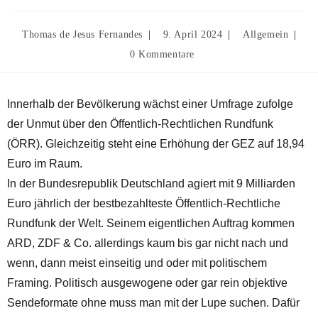
Thomas de Jesus Fernandes
9. April 2024
Allgemein
0 Kommentare
Innerhalb der Bevölkerung wächst einer Umfrage zufolge
der Unmut über den Öffentlich-Rechtlichen Rundfunk
(ÖRR). Gleichzeitig steht eine Erhöhung der GEZ auf 18,94
Euro im Raum.
In der Bundesrepublik Deutschland agiert mit 9 Milliarden
Euro jährlich der bestbezahlteste Öffentlich-Rechtliche
Rundfunk der Welt. Seinem eigentlichen Auftrag kommen
ARD, ZDF & Co. allerdings kaum bis gar nicht nach und
wenn, dann meist einseitig und oder mit politischem
Framing. Politisch ausgewogene oder gar rein objektive
Sendeformate ohne muss man mit der Lupe suchen. Dafür